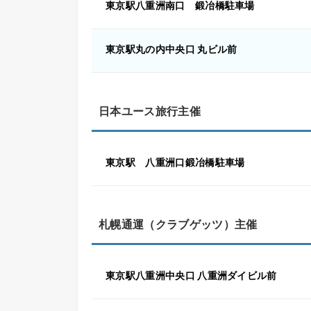
東京駅八重洲南口 鍛冶橋駐車場
東京駅丸の内中央口 丸ビル前
日本ユース旅行主催
東京駅 八重洲口鍛冶橋駐車場
札幌通運（クラブゲッツ）主催
東京駅八重洲中央口 八重洲ダイビル前