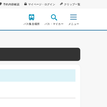
予約内容確認
マイページ・ログイン
クリップ一覧
バス集合場所
バス・マイカー
メニュー