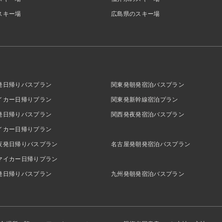
スキー場
広島県のスキー場
発日帰りバスプラン
関東発朝発宿泊バスプラン
イカー日帰りプラン
関東発新幹線宿泊プラン
発日帰りバスプラン
関西発夜発宿泊バスプラン
イカー日帰りプラン
夜発日帰りバスプラン
名古屋発朝発宿泊バスプラン
マイカー日帰りプラン
発日帰りバスプラン
九州発朝発宿泊バスプラン