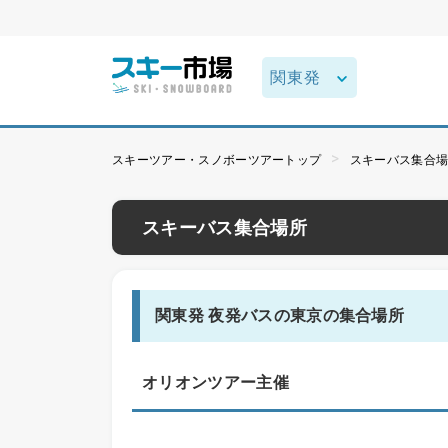
スキーツアー・スノボーツアートップ
スキーバス集合
スキーバス集合場所
関東発 夜発バスの東京の集合場所
オリオンツアー主催