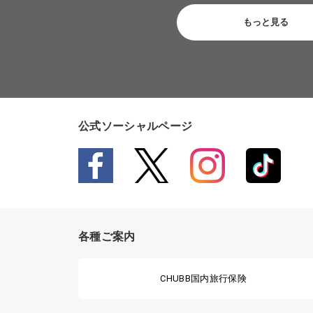
もっと見る
公式ソーシャルページ
各種ご案内
CHUBB国内旅行保険