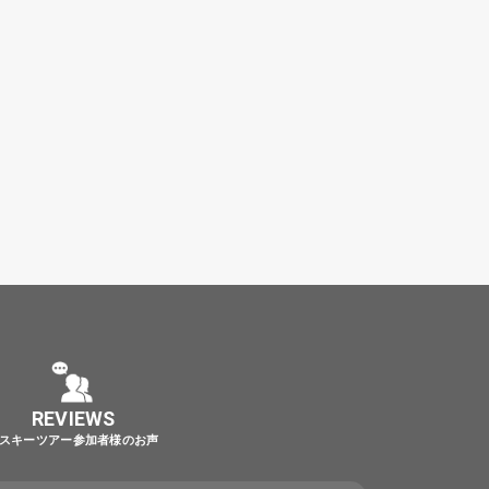
REVIEWS
スキーツアー参加者様のお声