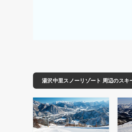
湯沢中里スノーリゾート 周辺のスキ