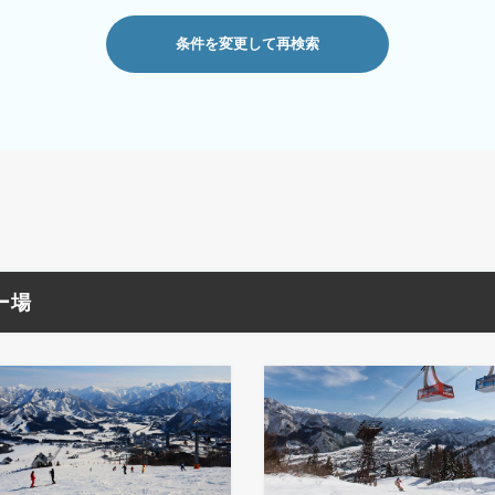
条件を変更して再検索
ー場