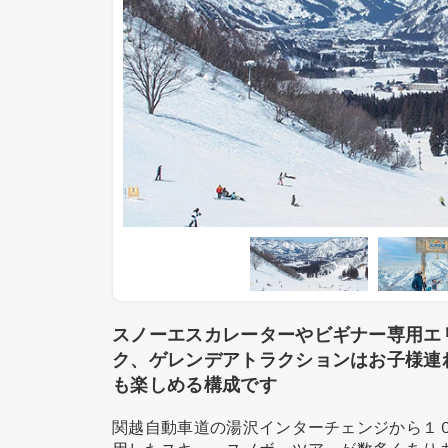
スノーエスカレーターやビギナー専用エ
ク、ゲレンデアトラクションはお子様連
も楽しめる構成です
関越自動車道の湯沢インターチェンジから１