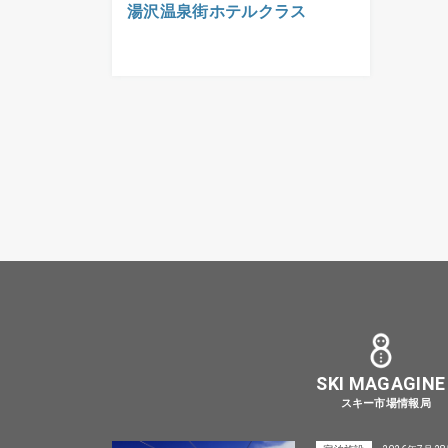
湯沢温泉街ホテルクラス
SKI MAGAGINE
スキー市場情報局