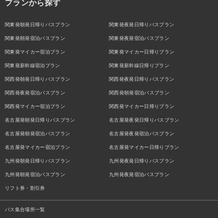
プランから探す
関東発朝発日帰りバスプラン
関東発夜発日帰りバスプラン
関東発朝発宿泊バスプラン
関東発夜発宿泊バスプラン
関東発マイカー宿泊プラン
関東発マイカー日帰りプラン
関東発新幹線宿泊プラン
関東発新幹線日帰りプラン
関西発朝発日帰りバスプラン
関西発夜発日帰りバスプラン
関西発夜発宿泊バスプラン
関西発朝発宿泊バスプラン
関西発マイカー宿泊プラン
関西発マイカー日帰りプラン
名古屋発朝発日帰りバスプラン
名古屋発夜発日帰りバスプラン
名古屋発朝発宿泊バスプラン
名古屋発夜発宿泊バスプラン
名古屋発マイカー宿泊プラン
名古屋発マイカー日帰りプラン
九州発朝発日帰りバスプラン
九州発夜発日帰りバスプラン
九州発朝発宿泊バスプラン
九州発夜発宿泊バスプラン
リフト券・割引券
バス集合場所一覧