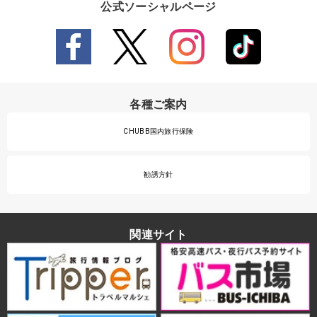
公式ソーシャルページ
各種ご案内
CHUBB国内旅行保険
勧誘方針
関連サイト