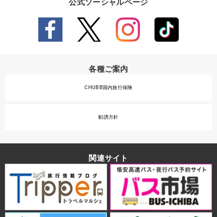
公式ソーシャルページ
各種ご案内
CHUBB国内旅行保険
勧誘方針
関連サイト