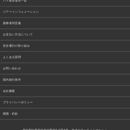
バス集合場所一覧
ツアーインフォメーション
親権者同意書
お支払い方法について
安全運行の取り組み
よくある質問
お問い合わせ
国内旅行条件
会社概要
プライバシーポリシー
標識・約款