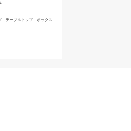
%
ブ テーブルトップ ボックス