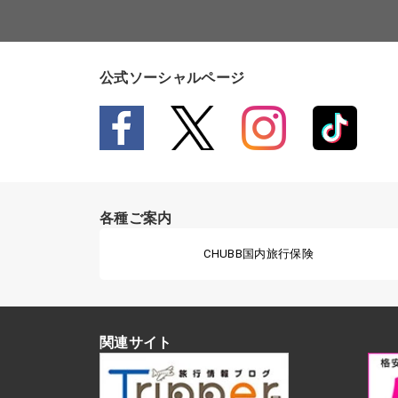
公式ソーシャルページ
各種ご案内
CHUBB国内旅行保険
関連サイト