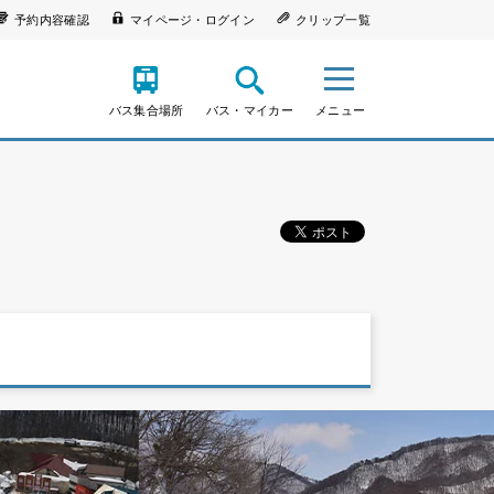
予約内容確認
マイページ・ログイン
クリップ一覧
バス集合場所
バス・マイカー
メニュー