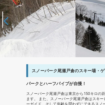
スノーパーク尾瀬戸倉のスキー場・ゲ
パークとハーフパイプが自慢！
スノーパーク尾瀬戸倉は東京から150キロ
ます。 また、スノーパーク尾瀬戸倉はスキ
ーガイド、そして年齢を問わずにできるスノ