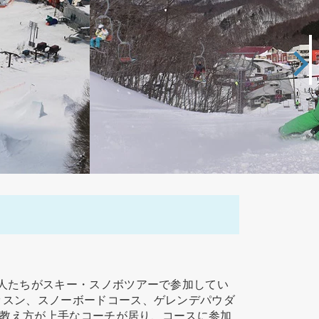
の人たちがスキー・スノボツアーで参加してい
ッスン、スノーボードコース、ゲレンデパウダ
教え方が上手なコーチが居り、コースに参加