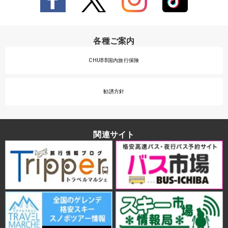
各種ご案内
CHUBB国内旅行保険
勧誘方針
関連サイト