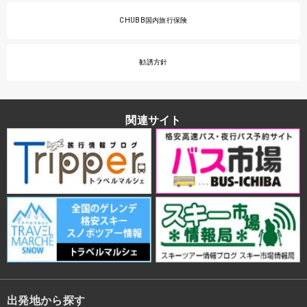
CHUBB国内旅行保険
勧誘方針
関連サイト
出発地から探す