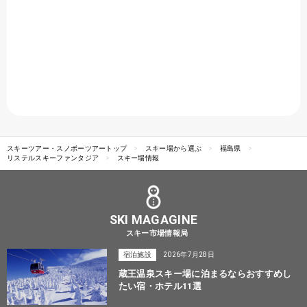
スキーツアー・スノボーツアートップ
スキー場から選ぶ
福島県
リステルスキーファンタジア
スキー場情報
SKI MAGAGINE
スキー市場情報局
宿泊施設
2026年7月28日
蔵王温泉スキー場に泊まるならおすすめし
たい宿・ホテル11選