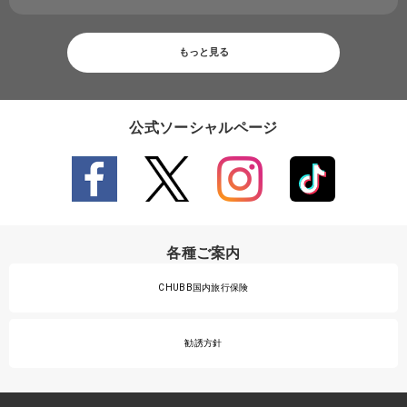
もっと見る
公式ソーシャルページ
各種ご案内
CHUBB国内旅行保険
勧誘方針