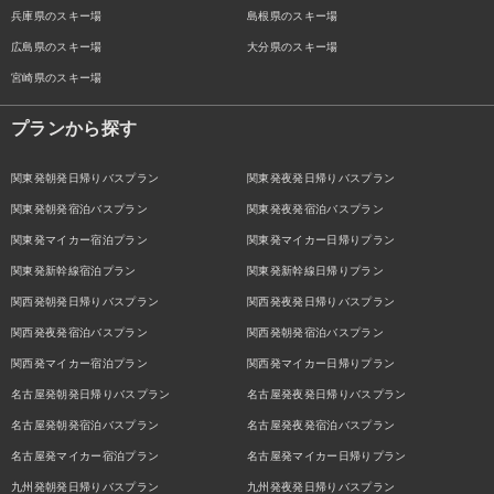
兵庫県のスキー場
島根県のスキー場
広島県のスキー場
大分県のスキー場
宮崎県のスキー場
プランから探す
関東発朝発日帰りバスプラン
関東発夜発日帰りバスプラン
関東発朝発宿泊バスプラン
関東発夜発宿泊バスプラン
関東発マイカー宿泊プラン
関東発マイカー日帰りプラン
関東発新幹線宿泊プラン
関東発新幹線日帰りプラン
関西発朝発日帰りバスプラン
関西発夜発日帰りバスプラン
関西発夜発宿泊バスプラン
関西発朝発宿泊バスプラン
関西発マイカー宿泊プラン
関西発マイカー日帰りプラン
名古屋発朝発日帰りバスプラン
名古屋発夜発日帰りバスプラン
名古屋発朝発宿泊バスプラン
名古屋発夜発宿泊バスプラン
名古屋発マイカー宿泊プラン
名古屋発マイカー日帰りプラン
九州発朝発日帰りバスプラン
九州発夜発日帰りバスプラン