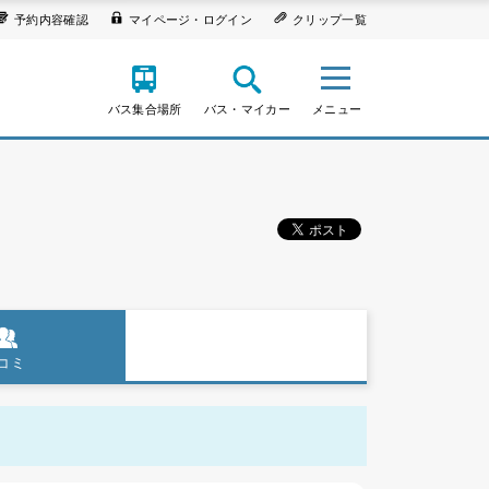
予約内容確認
マイページ・ログイン
クリップ一覧
バス集合場所
バス・マイカー
メニュー
コミ