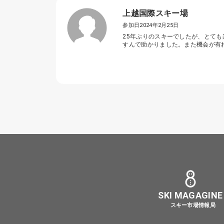
上越国際スキー場
参加日2024年2月25日
25年ぶりのスキーでしたが、とて
すんで助かりました。また機会が有
SKI MAGAGINE
スキー市場情報局