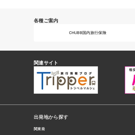
各種ご案内
CHUBB国内旅行保険
関連サイト
出発地から探す
関東発