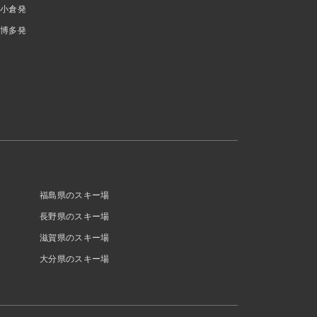
小倉発
博多発
福島県のスキー場
長野県のスキー場
滋賀県のスキー場
大分県のスキー場