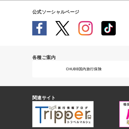
公式ソーシャルページ
各種ご案内
CHUBB国内旅行保険
関連サイト