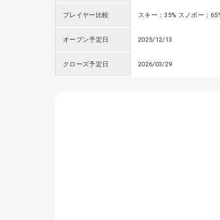
プレイヤー比較
スキー：35% スノボー：65
オープン予定日
2025/12/13
クローズ予定日
2026/03/29