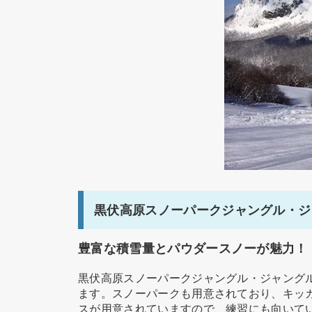
黒伏高原スノーパークジャングル・ジ
豊富な積雪量とパウダースノーが魅力！
黒伏高原スノーパークジャングル・ジャング
ます。スノーパークも用意されており、キッ
スが用意されていますので、練習にも向いて