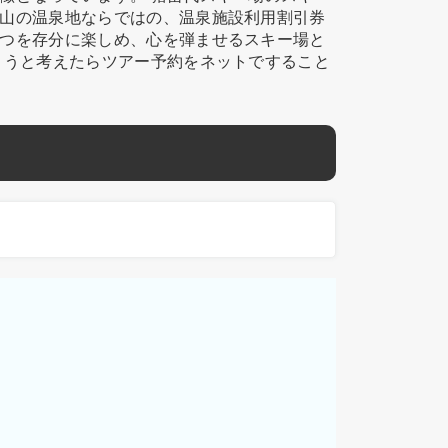
山の温泉地ならではの、温泉施設利用割引券
つを存分に楽しめ、心を弾ませるスキー場と
こうと考えたらツアー予約をネットですること