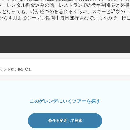
キーレンタル料金込みの他、レストランでの食事割引券と磐梯
人と行っても、時が経つのを忘れるくらい、スキーと温泉の二
月から４月までシーズン期間中毎日運行されていますので、行
リフト券：指定なし
このゲレンデにいくツアーを探す
条件を変更して検索