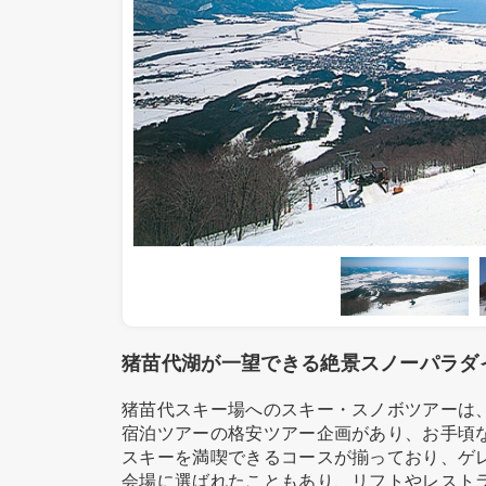
猪苗代湖が一望できる絶景スノーパラダ
猪苗代スキー場へのスキー・スノボツアーは
宿泊ツアーの格安ツアー企画があり、お手頃
スキーを満喫できるコースが揃っており、ゲ
会場に選ばれたこともあり、リフトやレスト