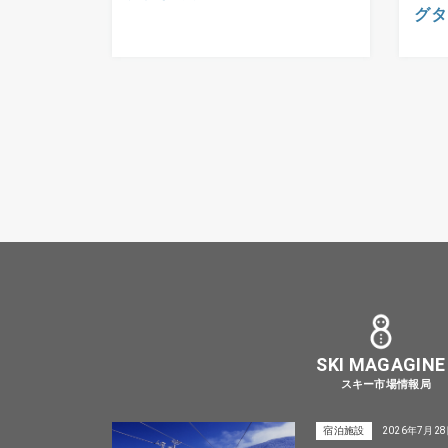
グタ
SKI MAGAGINE
スキー市場情報局
宿泊施設
2026年7月2