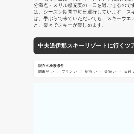
分満点・スリル感充実の一日を過ごせるので
は、シーズン期間中毎日運行しています。ス
は、手ぶらで来ていただいても、スキーウエ
と、楽々でスキーが楽しめます。
中央道伊那スキーリゾートに行くツ
現在の検索条件
関東発：-
プラン：-
宿泊：-
金額：-
日付：