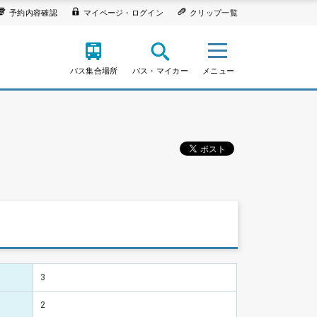
予約内容確認
マイページ・ログイン
クリップ一覧
バス集合場所
バス・マイカー
メニュー
3
2