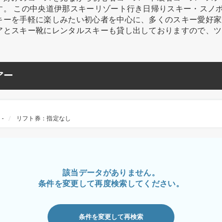
す。 この中央道伊那スキーリゾート行き日帰りスキー・スノ
キーを手軽に楽しみたい初心者を中心に、多くのスキー愛好家
アとスキー靴にレンタルスキーも貸し出しておりますので、ツ
アー
-
リフト券：指定なし
該当データがありません。
条件を変更して再度検索してください。
条件を変更して再検索