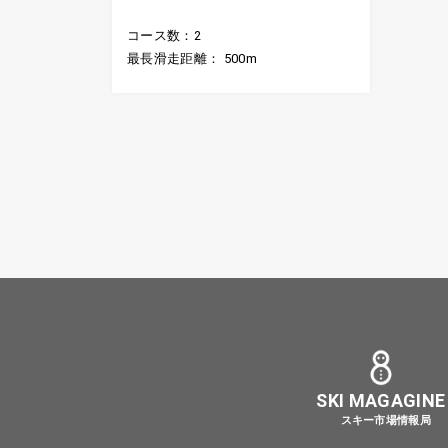
コース数：2
最長滑走距離： 500m
SKI MAGAGINE
スキー市場情報局