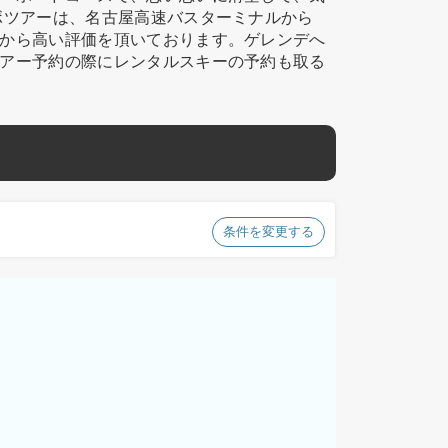
ボツアーは、名古屋高速バスターミナルから
から高い評価を頂いております。ゲレンデへ
アー予約の際にレンタルスキーの予約も取る
条件を変更する