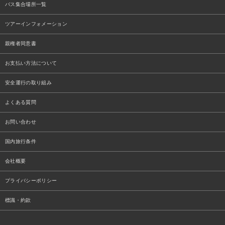
バス集合場所一覧
ツアーインフォメーション
親権者同意書
お支払い方法について
安全運行の取り組み
よくある質問
お問い合わせ
国内旅行条件
会社概要
プライバシーポリシー
標識・約款