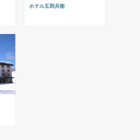
ホテル五郎兵衛