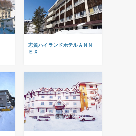
志賀ハイランドホテルＡＮＮ
ＥＸ