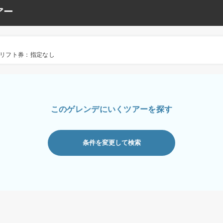
アー
リフト券：指定なし
このゲレンデにいくツアーを探す
条件を変更して検索