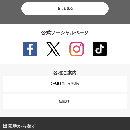
もっと見る
公式ソーシャルページ
各種ご案内
CHUBB国内旅行保険
勧誘方針
出発地から探す