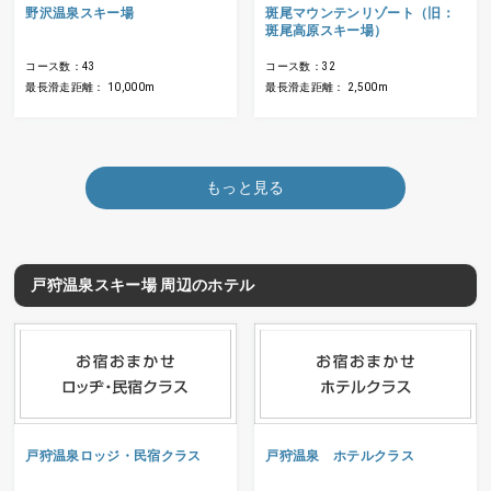
野沢温泉スキー場
斑尾マウンテンリゾート（旧：
斑尾高原スキー場）
コース数：43
コース数：32
最長滑走距離： 10,000m
最長滑走距離： 2,500m
もっと見る
戸狩温泉スキー場 周辺のホテル
戸狩温泉ロッジ・民宿クラス
戸狩温泉 ホテルクラス