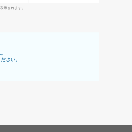
が表示されます。
ん。
ください。