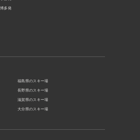
博多発
福島県のスキー場
長野県のスキー場
滋賀県のスキー場
大分県のスキー場