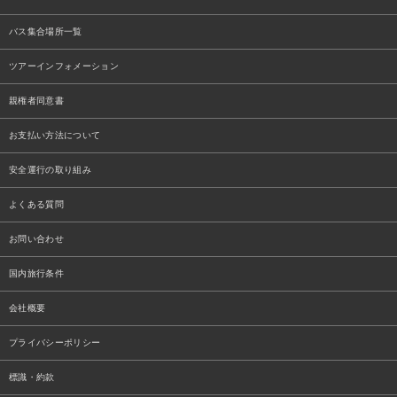
バス集合場所一覧
ツアーインフォメーション
親権者同意書
お支払い方法について
安全運行の取り組み
よくある質問
お問い合わせ
国内旅行条件
会社概要
プライバシーポリシー
標識・約款