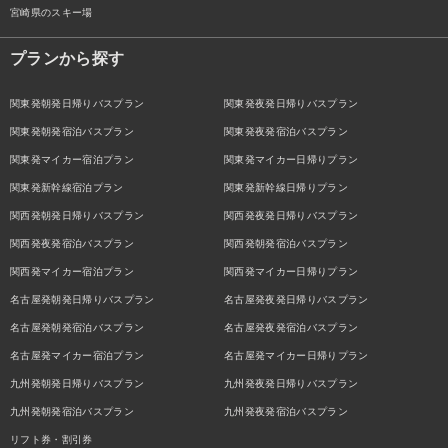
宮崎県のスキー場
プランから探す
関東発朝発日帰りバスプラン
関東発夜発日帰りバスプラン
関東発朝発宿泊バスプラン
関東発夜発宿泊バスプラン
関東発マイカー宿泊プラン
関東発マイカー日帰りプラン
関東発新幹線宿泊プラン
関東発新幹線日帰りプラン
関西発朝発日帰りバスプラン
関西発夜発日帰りバスプラン
関西発夜発宿泊バスプラン
関西発朝発宿泊バスプラン
関西発マイカー宿泊プラン
関西発マイカー日帰りプラン
名古屋発朝発日帰りバスプラン
名古屋発夜発日帰りバスプラン
名古屋発朝発宿泊バスプラン
名古屋発夜発宿泊バスプラン
名古屋発マイカー宿泊プラン
名古屋発マイカー日帰りプラン
九州発朝発日帰りバスプラン
九州発夜発日帰りバスプラン
九州発朝発宿泊バスプラン
九州発夜発宿泊バスプラン
リフト券・割引券