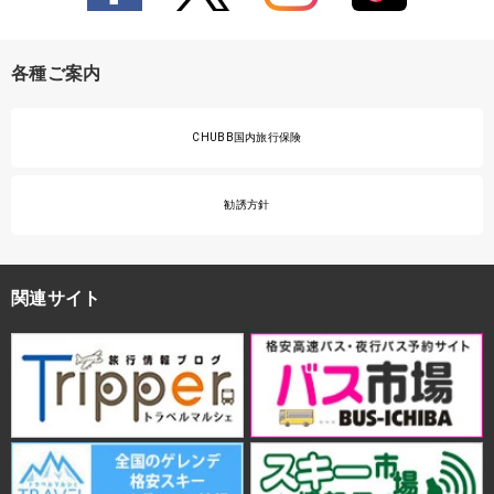
各種ご案内
CHUBB国内旅行保険
勧誘方針
関連サイト