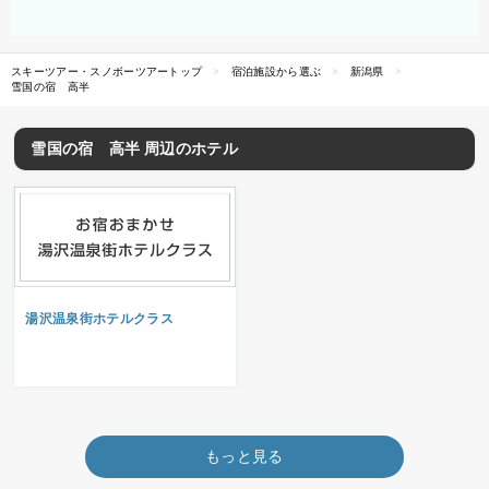
スキーツアー・スノボーツアートップ
宿泊施設から選ぶ
新潟県
雪国の宿 高半
雪国の宿 高半 周辺のホテル
湯沢温泉街ホテルクラス
もっと見る