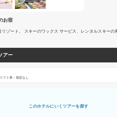
のお宿
リゾート。 スキーのワックス サービス、レンタルスキーの
ツアー
リフト券：指定なし
このホテルにいくツアーを探す