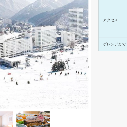
アクセス
ゲレンデまで