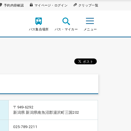
予約内容確認
マイページ・ログイン
クリップ一覧
バス集合場所
バス・マイカー
メニュー
〒949-6292
新潟県 新潟県南魚沼郡湯沢町三国202
025-789-2211