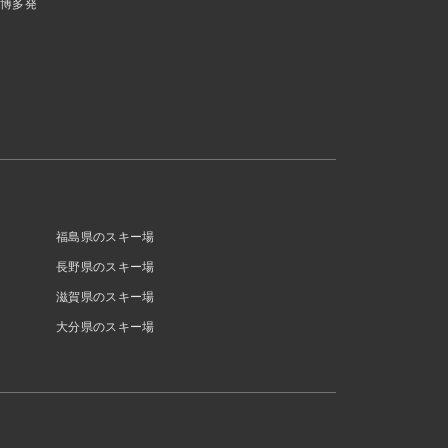
博多発
福島県のスキー場
長野県のスキー場
滋賀県のスキー場
大分県のスキー場