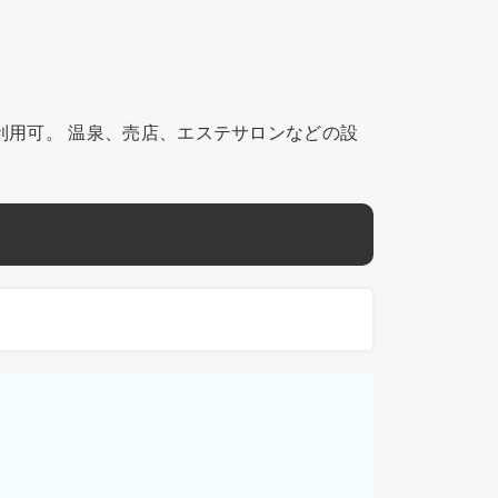
利用可。 温泉、売店、エステサロンなどの設