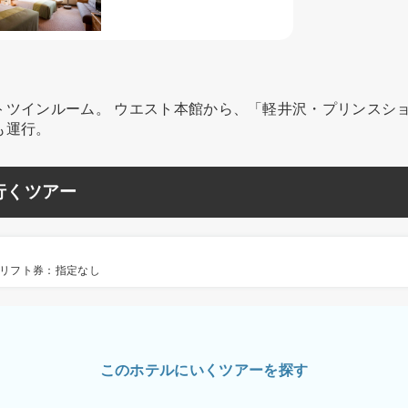
ツインルーム。 ウエスト本館から、「軽井沢・プリンスショ
も運行。
行くツアー
リフト券：指定なし
このホテルにいくツアーを探す