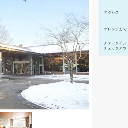
アクセス
ゲレンデまで
チェックイン
チェックアウ