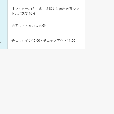
【マイカーの方】軽井沢駅より無料送迎シャ
トルバスで10分
送迎シャトルバス10分
チェックイン15:00 / チェックアウト11:00
ト