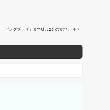
ッピングプラザ」まで徒歩2分の立地。 ホテ