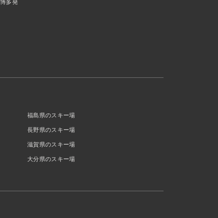
博多発
福島県のスキー場
長野県のスキー場
滋賀県のスキー場
大分県のスキー場