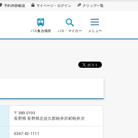
予約内容確認
マイページ・ログイン
クリップ一覧
バス集合場所
バス・マイカー
メニュー
〒389-0193
長野県 長野県北佐久郡軽井沢町軽井沢
0267-42-1111