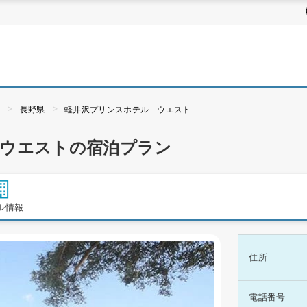
ぶ
長野県
軽井沢プリンスホテル ウエスト
 ウエストの宿泊プラン
ル情報
住所
電話番号