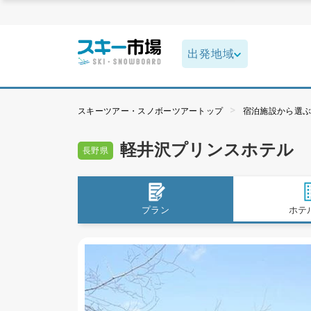
スキーツアー・スノボーツアートップ
宿泊施設から選
軽井沢プリンスホテル
長野県
プラン
ホテ