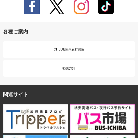
各種ご案内
CHUBB国内旅行保険
勧誘方針
関連サイト