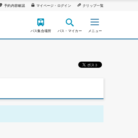
予約内容確認
マイページ・ログイン
クリップ一覧
バス集合場所
バス・マイカー
メニュー