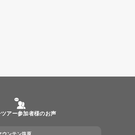
ーツアー参加者様のお声
マウンテン塩原