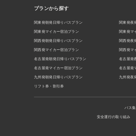
プランから探す
関東発朝発日帰りバスプラン
関東発夜
関東発マイカー宿泊プラン
関東発マ
関西発朝発日帰りバスプラン
関西発夜
関西発マイカー宿泊プラン
関西発マ
名古屋発朝発日帰りバスプラン
名古屋発
名古屋発マイカー宿泊プラン
名古屋発
九州発朝発日帰りバスプラン
九州発夜
リフト券・割引券
バス集
安全運行の取り組み