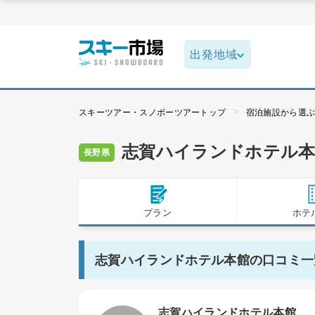
スキーツアー・スノボーツアートップ
宿泊施設から選
志賀ハイランドホテル本
長野県
プラン
ホテ
志賀ハイランドホテル本館の口コミ一
志賀ハイランドホテル本館