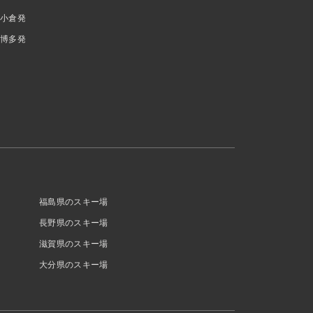
小倉発
博多発
福島県のスキー場
長野県のスキー場
滋賀県のスキー場
大分県のスキー場