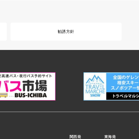
勧誘方針
関西発
東海発