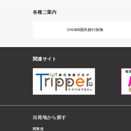
各種ご案内
CHUBB国内旅行保険
関連サイト
出発地から探す
関東発