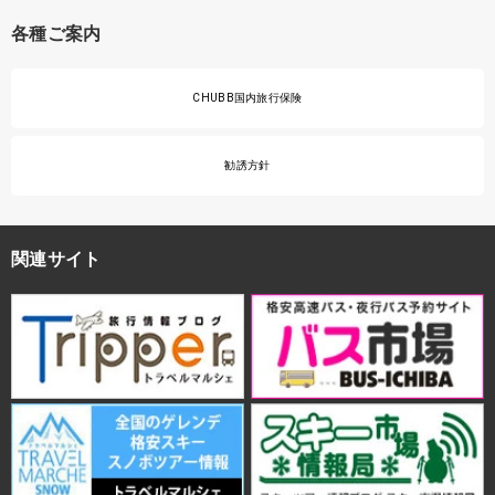
各種ご案内
CHUBB国内旅行保険
勧誘方針
関連サイト