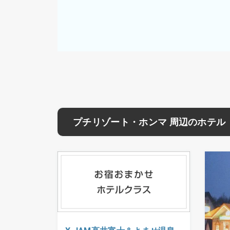
プチリゾート・ホンマ 周辺のホテル