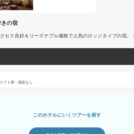
付きの宿
アクセス良好＆リーズナブル価格で人気のロッジタイプの宿。
リフト券：指定なし
このホテルにいくツアーを探す