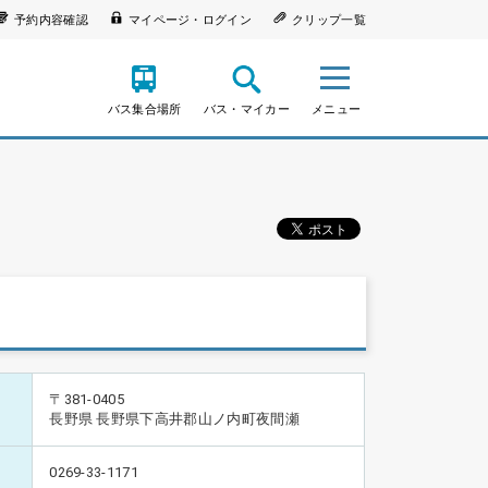
予約内容確認
マイページ・ログイン
クリップ一覧
バス集合場所
バス・マイカー
メニュー
〒381-0405
長野県 長野県下高井郡山ノ内町夜間瀬
0269-33-1171