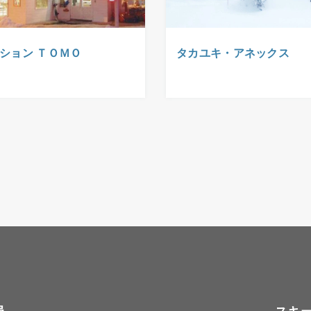
ション ＴＯＭＯ
タカユキ・アネックス