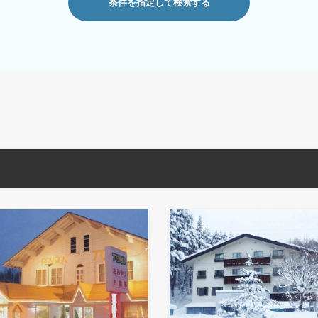
条件を指定して検索する