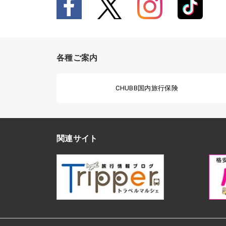
各種ご案内
CHUBB国内旅行保険
関連サイト