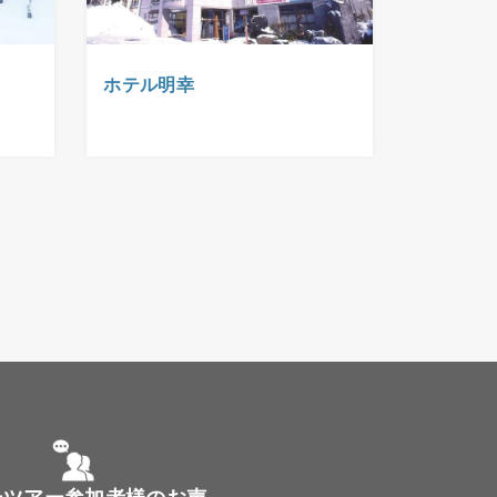
ホテル明幸