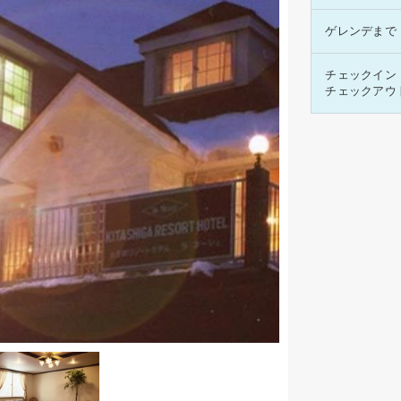
ゲレンデまで
チェックイン
チェックアウ