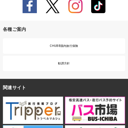
各種ご案内
CHUBB国内旅行保険
勧誘方針
関連サイト