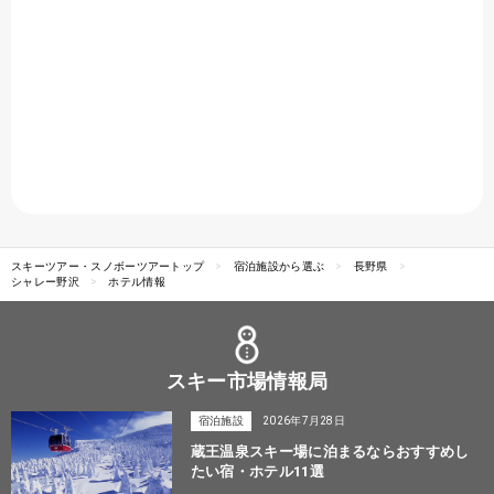
スキーツアー・スノボーツアートップ
宿泊施設から選ぶ
長野県
シャレー野沢
ホテル情報
スキー市場情報局
宿泊施設
2026年7月28日
蔵王温泉スキー場に泊まるならおすすめし
たい宿・ホテル11選