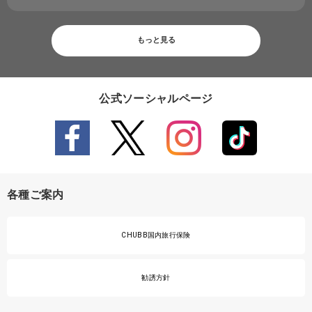
もっと見る
公式ソーシャルページ
各種ご案内
CHUBB国内旅行保険
勧誘方針