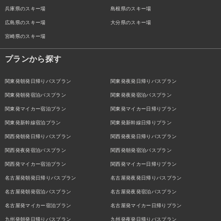
兵庫県のスキー場
島根県のスキー場
広島県のスキー場
大分県のスキー場
宮崎県のスキー場
プランから探す
関東発朝発日帰りバスプラン
関東発夜発日帰りバスプラン
関東発朝発宿泊バスプラン
関東発夜発宿泊バスプラン
関東発マイカー宿泊プラン
関東発マイカー日帰りプラン
関東発新幹線宿泊プラン
関東発新幹線日帰りプラン
関西発朝発日帰りバスプラン
関西発夜発日帰りバスプラン
関西発夜発宿泊バスプラン
関西発朝発宿泊バスプラン
関西発マイカー宿泊プラン
関西発マイカー日帰りプラン
名古屋発朝発日帰りバスプラン
名古屋発夜発日帰りバスプラン
名古屋発朝発宿泊バスプラン
名古屋発夜発宿泊バスプラン
名古屋発マイカー宿泊プラン
名古屋発マイカー日帰りプラン
九州発朝発日帰りバスプラン
九州発夜発日帰りバスプラン