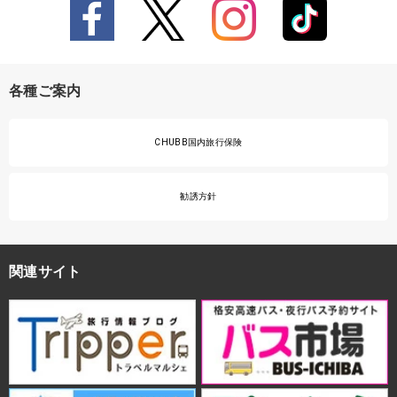
各種ご案内
CHUBB国内旅行保険
勧誘方針
関連サイト