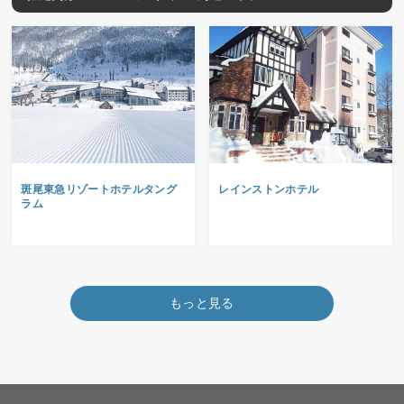
斑尾東急リゾートホテルタング
レインストンホテル
ラム
もっと見る