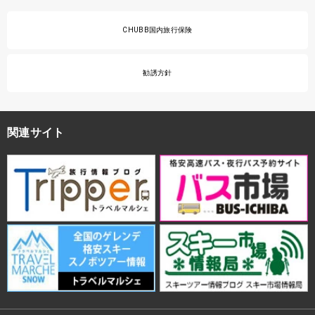
CHUBB国内旅行保険
勧誘方針
関連サイト