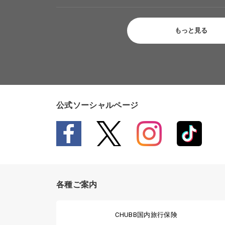
もっと見る
公式ソーシャルページ
各種ご案内
CHUBB国内旅行保険