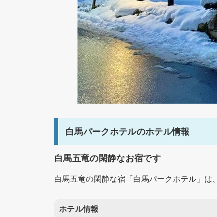
白馬パークホテルのホテル情報
白馬五竜の閑静なお宿です
白馬五竜の閑静な宿「白馬パークホテル」は、
ホテル情報