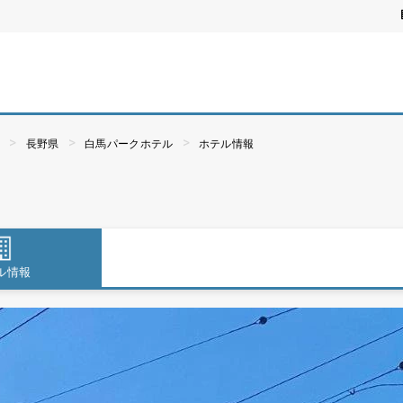
ぶ
長野県
白馬パークホテル
ホテル情報
ル情報