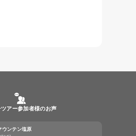
ーツアー参加者様のお声
マウンテン塩原