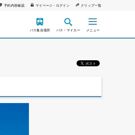
予約内容確認
マイページ・ログイン
クリップ一覧
バス集合場所
バス・マイカー
メニュー