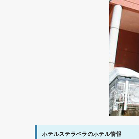
ホテルステラベラのホテル情報