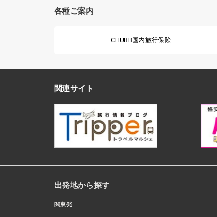
各種ご案内
CHUBB国内旅行保険
関連サイト
出発地から探す
関東発