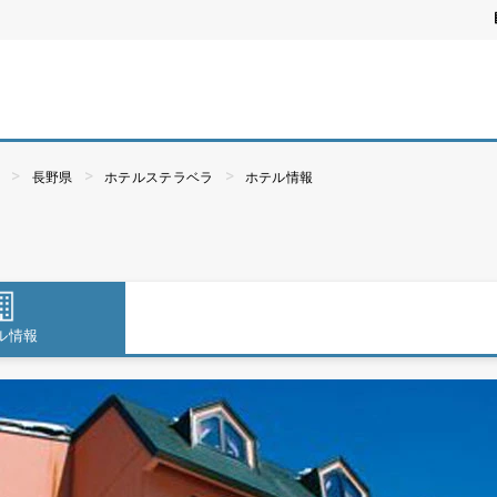
ぶ
長野県
ホテルステラベラ
ホテル情報
ル情報