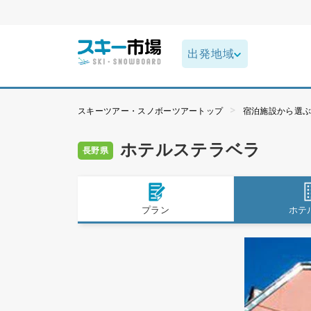
スキーツアー・スノボーツアートップ
宿泊施設から選
ホテルステラベラ
長野県
プラン
ホテ