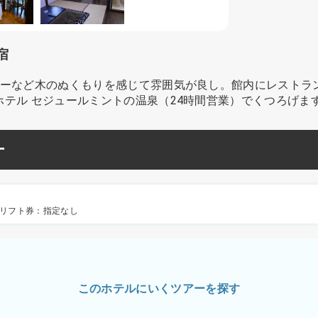
宿
ビーなど木のぬくもりを感じて雰囲気が良し。館内にレストラ
テル セジュールミントの温泉（24時間営業）でくつろげま
ー
リフト券：指定なし
このホテルにいくツアーを探す