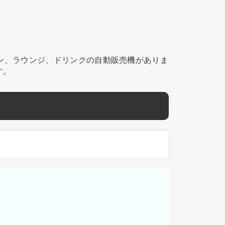
ン、ラウンジ、ドリンクの自動販売機がありま
す。