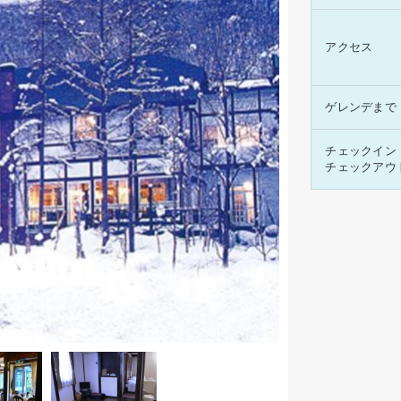
アクセス
ゲレンデまで
チェックイン
チェックアウ