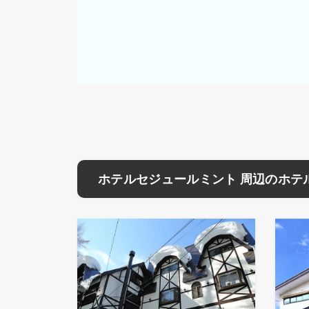
ホテルセジュールミント 周辺のホテ