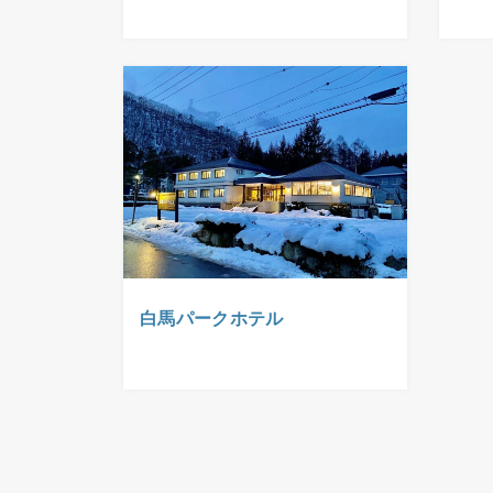
白馬パークホテル