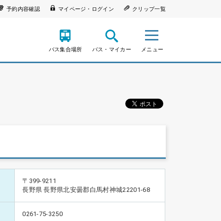
予約内容確認
マイページ・ログイン
クリップ一覧
バス集合場所
バス・マイカー
メニュー
〒399-9211
長野県 長野県北安曇郡白馬村神城22201-68
0261-75-3250