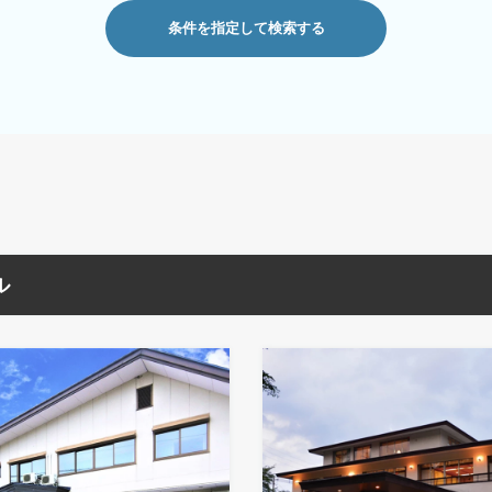
条件を指定して検索する
ル