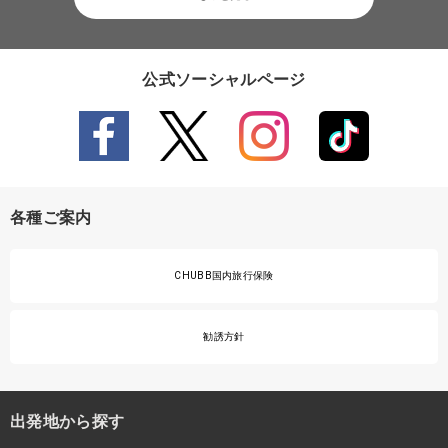
公式ソーシャルページ
各種ご案内
CHUBB国内旅行保険
勧誘方針
出発地から探す