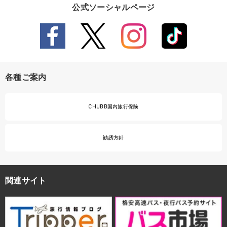
公式ソーシャルページ
各種ご案内
CHUBB国内旅行保険
勧誘方針
関連サイト