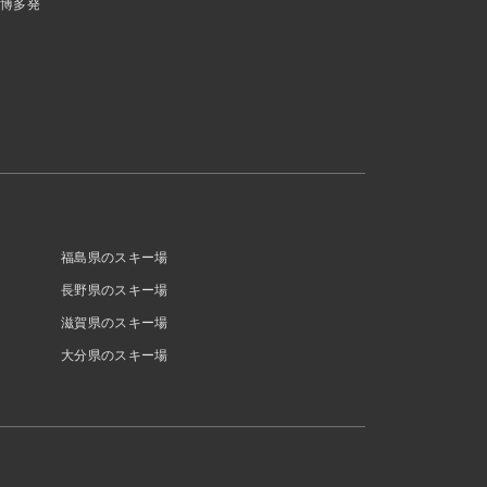
博多発
福島県のスキー場
長野県のスキー場
滋賀県のスキー場
大分県のスキー場