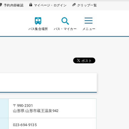
予約内容確認
マイページ・ログイン
クリップ一覧
バス集合場所
バス・マイカー
メニュー
〒990-2301
山形県 山形市蔵王温泉942
023-694-9135