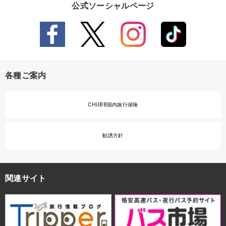
公式ソーシャルページ
各種ご案内
CHUBB国内旅行保険
勧誘方針
関連サイト