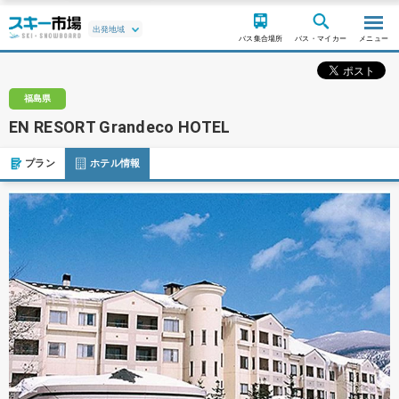
バス集合場所
バス・マイカー
メニュー
福島県
EN RESORT Grandeco HOTEL
プラン
ホテル情報