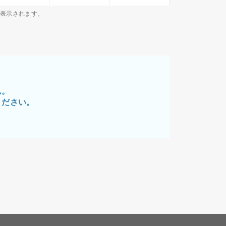
が表示されます。
ん。
ください。