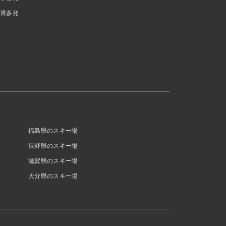
博多発
福島県のスキー場
長野県のスキー場
滋賀県のスキー場
大分県のスキー場