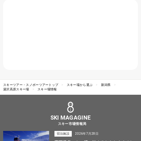
スキーツアー・スノボーツアートップ
スキー場から選ぶ
新潟県
湯沢高原スキー場
スキー場情報
SKI MAGAGINE
スキー市場情報局
宿泊施設
2026年7月28日