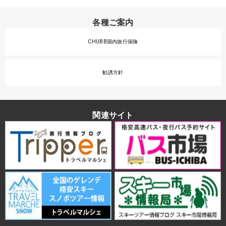
各種ご案内
CHUBB国内旅行保険
勧誘方針
関連サイト