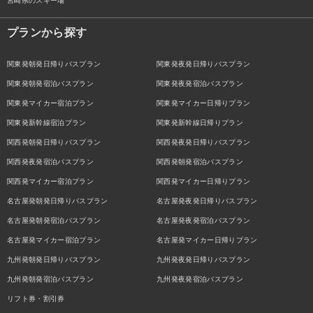
宮崎県のスキー場
プランから探す
関東発朝発日帰りバスプラン
関東発夜発日帰りバスプラン
関東発朝発宿泊バスプラン
関東発夜発宿泊バスプラン
関東発マイカー宿泊プラン
関東発マイカー日帰りプラン
関東発新幹線宿泊プラン
関東発新幹線日帰りプラン
関西発朝発日帰りバスプラン
関西発夜発日帰りバスプラン
関西発夜発宿泊バスプラン
関西発朝発宿泊バスプラン
関西発マイカー宿泊プラン
関西発マイカー日帰りプラン
名古屋発朝発日帰りバスプラン
名古屋発夜発日帰りバスプラン
名古屋発朝発宿泊バスプラン
名古屋発夜発宿泊バスプラン
名古屋発マイカー宿泊プラン
名古屋発マイカー日帰りプラン
九州発朝発日帰りバスプラン
九州発夜発日帰りバスプラン
九州発朝発宿泊バスプラン
九州発夜発宿泊バスプラン
リフト券・割引券