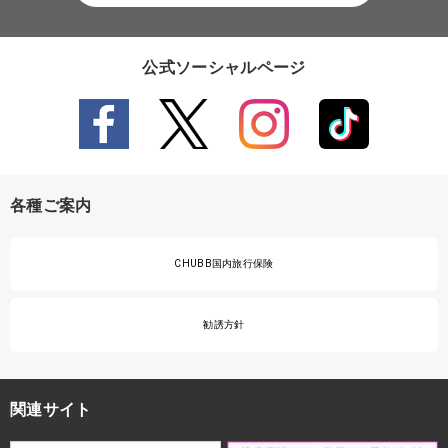
公式ソーシャルページ
各種ご案内
CHUBB国内旅行保険
勧誘方針
関連サイト