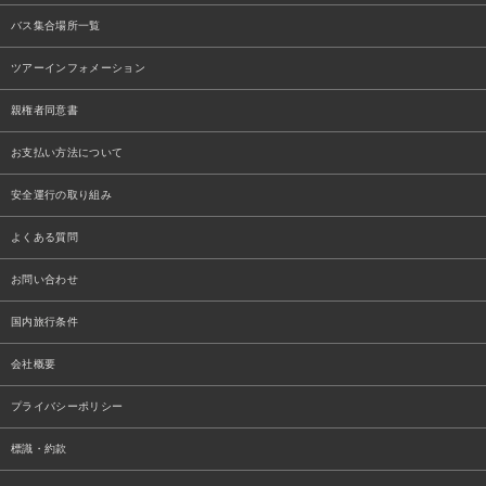
バス集合場所一覧
ツアーインフォメーション
親権者同意書
お支払い方法について
安全運行の取り組み
よくある質問
お問い合わせ
国内旅行条件
会社概要
プライバシーポリシー
標識・約款