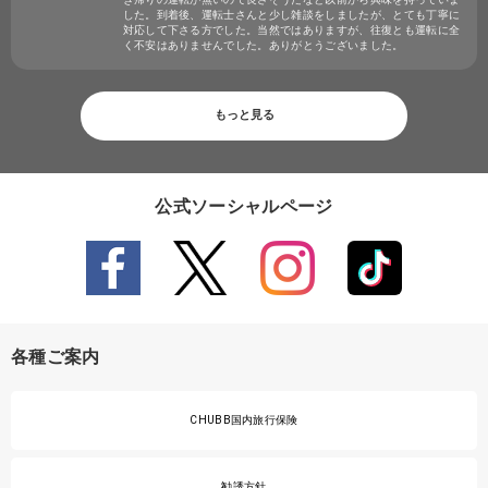
した。到着後、運転士さんと少し雑談をしましたが、とても丁寧に
対応して下さる方でした。当然ではありますが、往復とも運転に全
く不安はありませんでした。ありがとうございました。
もっと見る
公式ソーシャルページ
各種ご案内
CHUBB国内旅行保険
勧誘方針