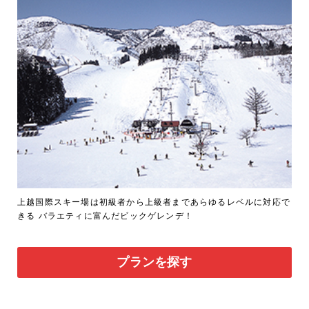
上越国際スキー場は初級者から上級者まであらゆるレベルに対応で
きる バラエティに富んだビックゲレンデ！
プランを探す