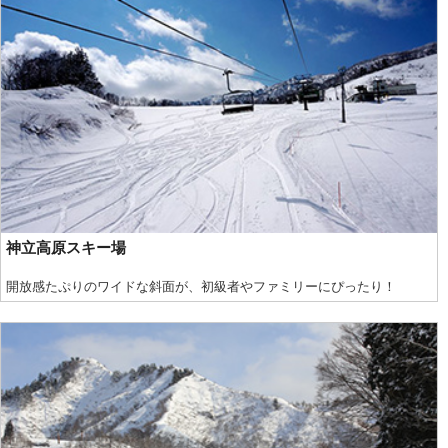
神立高原スキー場
開放感たぷりのワイドな斜面が、初級者やファミリーにぴったり！