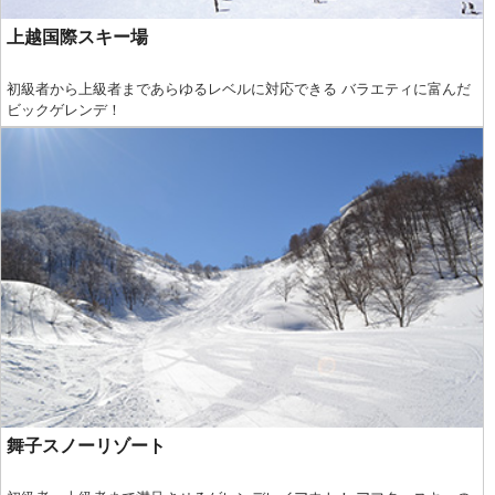
上越国際スキー場
初級者から上級者まであらゆるレベルに対応できる バラエティに富んだ
ビックゲレンデ！
舞子スノーリゾート