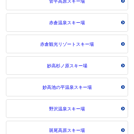
菅平高原スキー場
赤倉温泉スキー場
赤倉観光リゾートスキー場
妙高杉ノ原スキー場
妙高池の平温泉スキー場
野沢温泉スキー場
斑尾高原スキー場