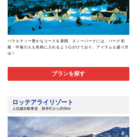
バラエティー豊かなコースを展開。スノーパークには、パーク初
級・中級の人も気軽に入れるよう心がけており、アイテムも盛り沢
山！
プランを探す
ロッテアライリゾート
上信越自動車道 新井ICから約5km