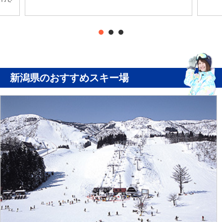
新潟県のおすすめスキー場