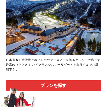
日本有数の積雪量と極上のパウダースノーを誇るゲレンデで過ごす
最高のひととき！ ハイクラスなスノーリゾートを心行くまでご堪
能下さい！
プランを探す