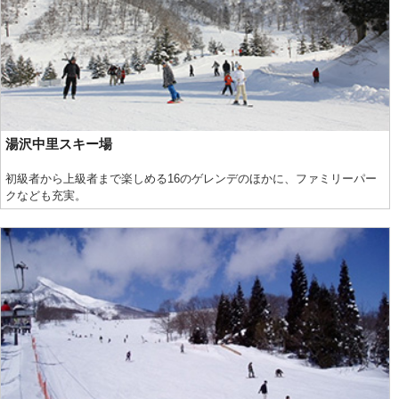
湯沢中里スキー場
初級者から上級者まで楽しめる16のゲレンデのほかに、ファミリーパー
クなども充実。