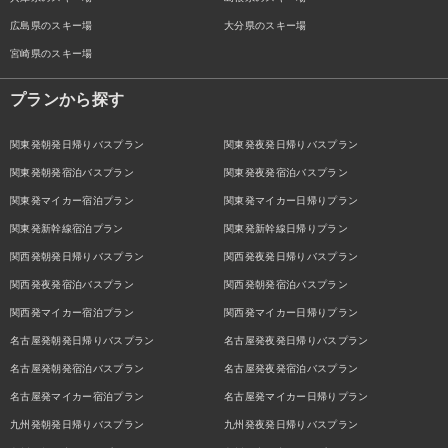
広島県のスキー場
大分県のスキー場
宮崎県のスキー場
プランから探す
関東発朝発日帰りバスプラン
関東発夜発日帰りバスプラン
関東発朝発宿泊バスプラン
関東発夜発宿泊バスプラン
関東発マイカー宿泊プラン
関東発マイカー日帰りプラン
関東発新幹線宿泊プラン
関東発新幹線日帰りプラン
関西発朝発日帰りバスプラン
関西発夜発日帰りバスプラン
関西発夜発宿泊バスプラン
関西発朝発宿泊バスプラン
関西発マイカー宿泊プラン
関西発マイカー日帰りプラン
名古屋発朝発日帰りバスプラン
名古屋発夜発日帰りバスプラン
名古屋発朝発宿泊バスプラン
名古屋発夜発宿泊バスプラン
名古屋発マイカー宿泊プラン
名古屋発マイカー日帰りプラン
九州発朝発日帰りバスプラン
九州発夜発日帰りバスプラン