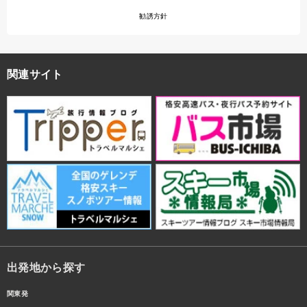
勧誘方針
関連サイト
出発地から探す
関東発