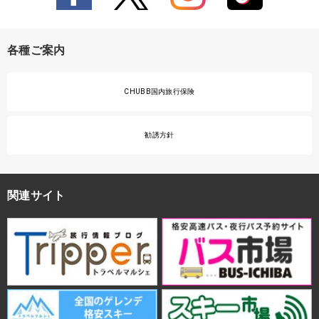
各種ご案内
CHUBB国内旅行保険
勧誘方針
関連サイト