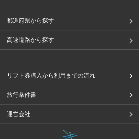
都道府県から探す
高速道路から探す
リフト券購入から利用までの流れ
旅行条件書
運営会社