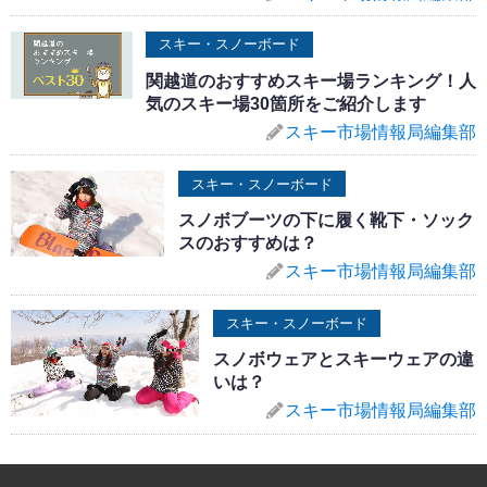
スキー・スノーボード
関越道のおすすめスキー場ランキング！人
気のスキー場30箇所をご紹介します
スキー市場情報局編集部
スキー・スノーボード
スノボブーツの下に履く靴下・ソック
スのおすすめは？
スキー市場情報局編集部
スキー・スノーボード
スノボウェアとスキーウェアの違
いは？
スキー市場情報局編集部