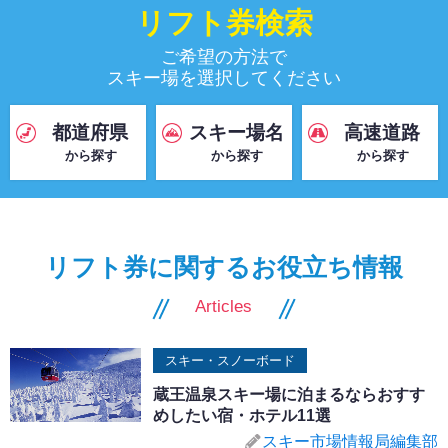
リフト券検索
ご希望の方法で
スキー場を選択してください
都道府県
スキー場名
高速道路
から探す
から探す
から探す
リフト券に関するお役立ち情報
Articles
スキー・スノーボード
蔵王温泉スキー場に泊まるならおすす
めしたい宿・ホテル11選
スキー市場情報局編集部