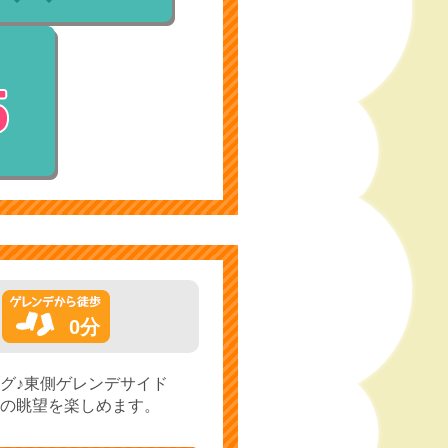
0分
グ♪東側ゲレンデサイド
の眺望を楽しめます。