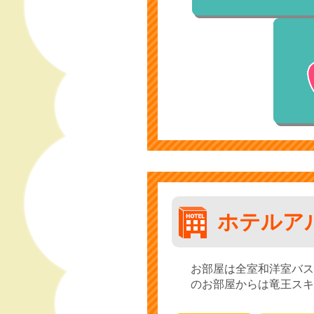
ホテルア
お部屋は全室和洋室バス
のお部屋からは竜王スキ