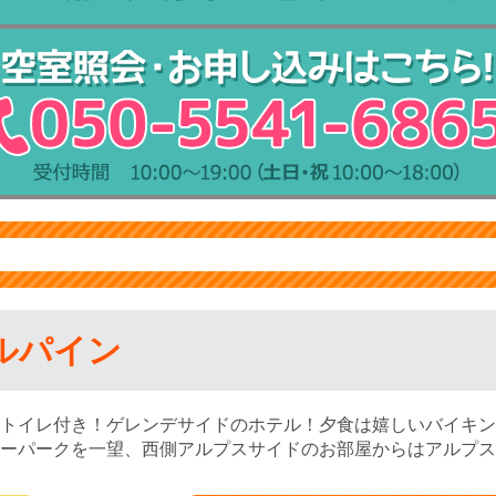
ルパイン
トイレ付き！ゲレンデサイドのホテル！夕食は嬉しいバイキン
ーパークを一望、西側アルプスサイドのお部屋からはアルプス