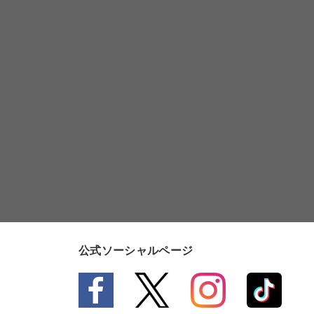
公式ソーシャルページ