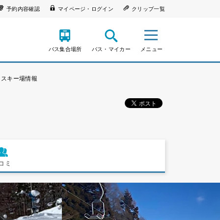
予約内容確認
マイページ・ログイン
クリップ一覧
バス集合場所
バス・マイカー
メニュー
スキー場情報
コミ