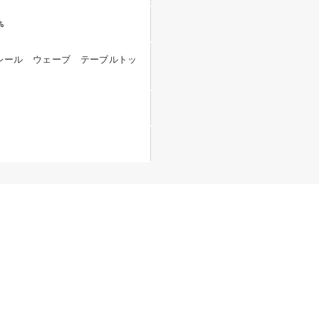
%
レール ウェーブ テーブルトッ