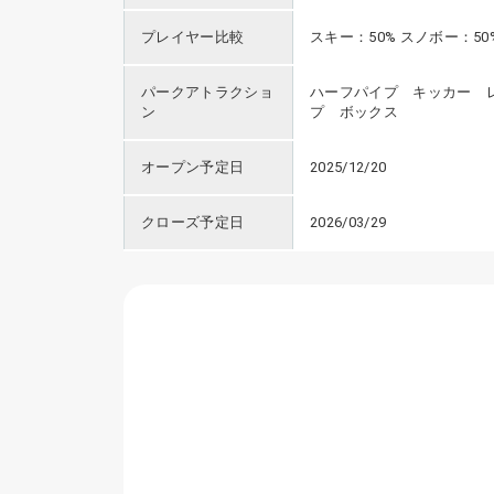
プレイヤー比較
スキー：50% スノボー：50
パークアトラクショ
ハーフパイプ キッカー 
ン
プ ボックス
オープン予定日
2025/12/20
クローズ予定日
2026/03/29