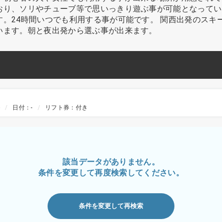
おり、ソリやチューブ等で思いっきり遊ぶ事が可能となってい
。24時間いつでも利用する事が可能です。 関西出発のスキ
います。朝と夜出発から選ぶ事が出来ます。
-
日付：-
リフト券：付き
該当データがありません。
条件を変更して再度検索してください。
条件を変更して再検索