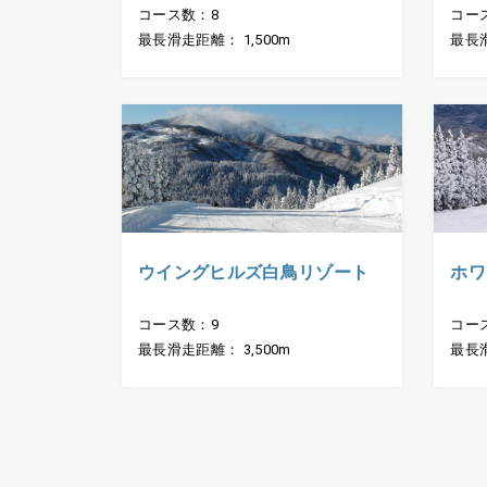
コース数：8
コー
最長滑走距離： 1,500m
最長滑
ウイングヒルズ白鳥リゾート
ホワ
コース数：9
コー
最長滑走距離： 3,500m
最長滑