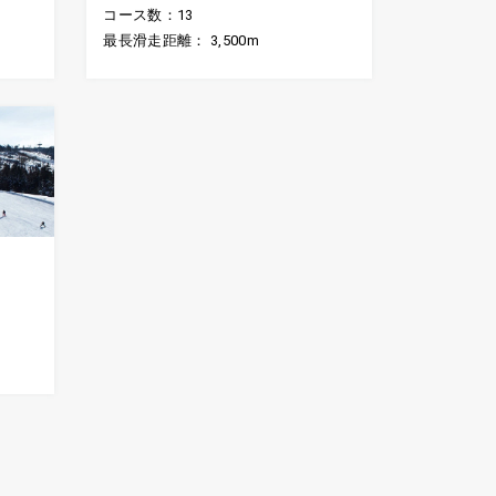
コース数：13
最長滑走距離： 3,500m
ト