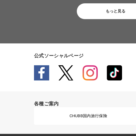
もっと見る
公式ソーシャルページ
各種ご案内
CHUBB国内旅行保険