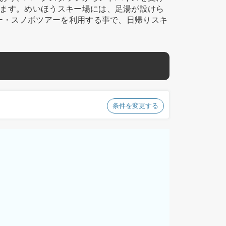
ます。めいほうスキー場には、足湯が設けら
ー・スノボツアーを利用する事で、日帰りスキ
条件を変更する