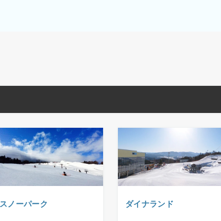
スノーパーク
ダイナランド