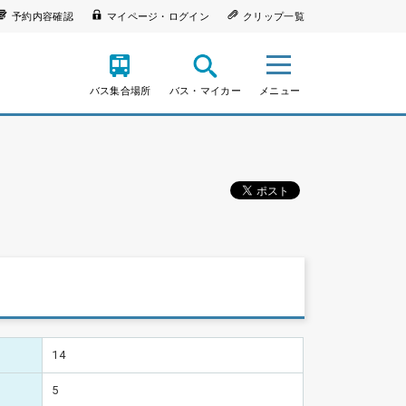
予約内容確認
マイページ・ログイン
クリップ一覧
バス集合場所
バス・マイカー
メニュー
14
5